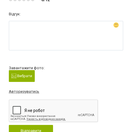
Відгук:
Завантажити фото:
Вибрати
Авторизуватись
Відправити