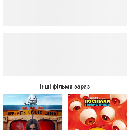
Інші фільми зараз