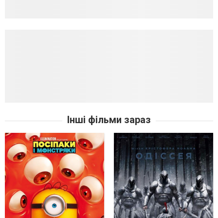
Інші фільми зараз