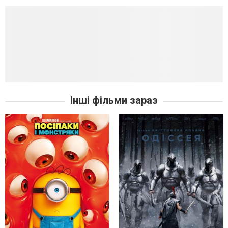
Інші фільми зараз