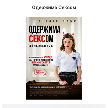
Одержима Сексом