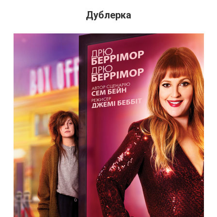
Дублерка