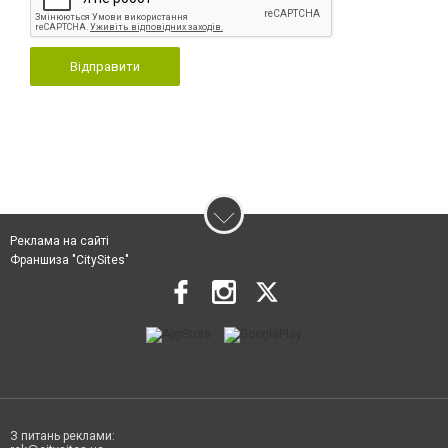
Відправити
Реклама на сайті
Франшиза "CitySites"
З питань реклами: