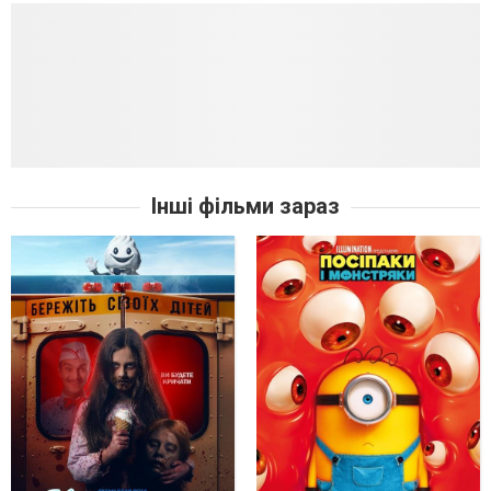
Інші фільми зараз