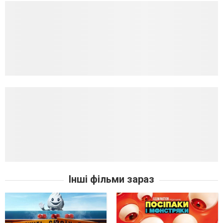
Інші фільми зараз