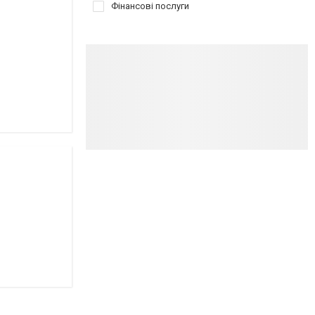
Фінансові послуги