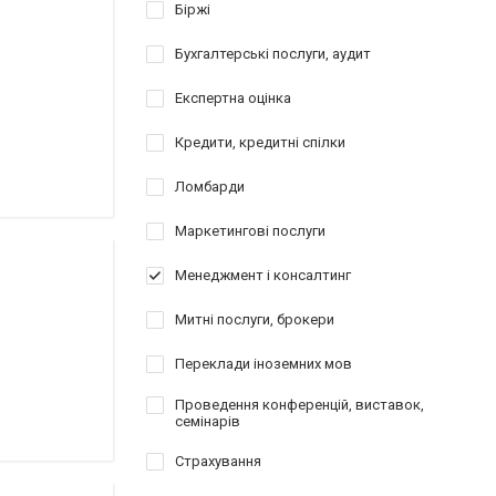
Біржі
Бухгалтерські послуги, аудит
Експертна оцінка
Кредити, кредитні спілки
Ломбарди
Маркетингові послуги
Менеджмент і консалтинг
Митні послуги, брокери
Переклади іноземних мов
Проведення конференцій, виставок,
семінарів
Страхування