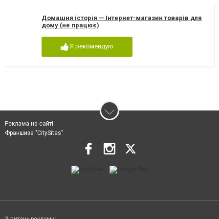
Домашня історія — Інтернет-магазин товарів для
дому (не працює)
Я рекомендую
Реклама на сайті
Франшиза "CitySites"
З питань реклами: