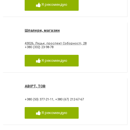
Я рекомендую
Шпалери, магазин
43026, Луцьк, проспект Соборності, 28
+380 (332) 23-98-78
Я рекомендую
АВІРТ, ТОВ
+380 (50) 377-21-11
,
+380 (67) 212-67-67
Я рекомендую