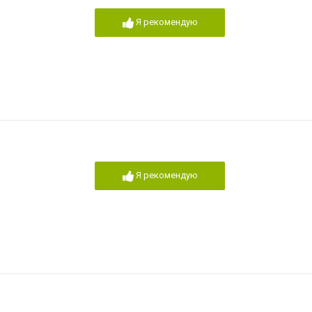
Я рекомендую
Я рекомендую