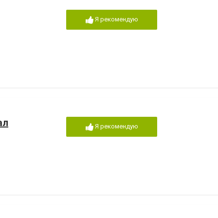
Я рекомендую
ал
Я рекомендую