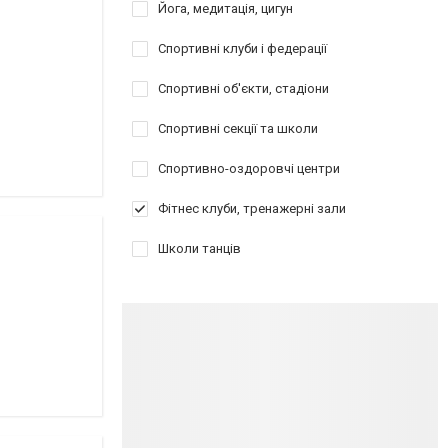
Йога, медитація, цигун
Спортивні клуби і федерації
Спортивні об'єкти, стадіони
Спортивні секції та школи
Спортивно-оздоровчі центри
Фітнес клуби, тренажерні зали
Школи танців