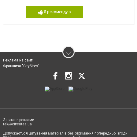
Я рекомендую
Реклама на сайті
Франшиза "CitySites"
З питань реклами:
rek@citysites.ua
Допускається цитування матеріалів без отримання попередньої згоди