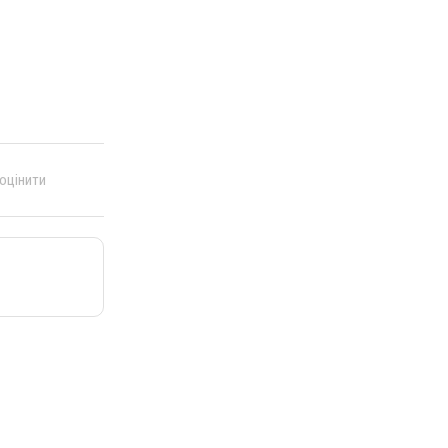
 оцінити