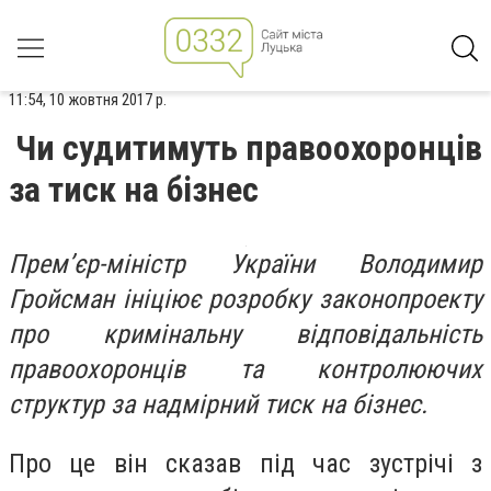
11:54, 10 жовтня 2017 р.
Чи судитимуть правоохоронців
за тиск на бізнес
Прем’єр-міністр України Володимир
Гройсман ініціює розробку законопроекту
про кримінальну відповідальність
правоохоронців та контролюючих
структур за надмірний тиск на бізнес.
Про це він сказав під час зустрічі з