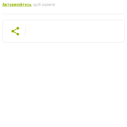
Авторизуйтесь
, щоб оцінити