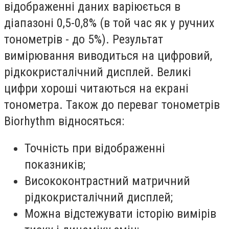
відображенні даних варіюється в
діапазоні 0,5-0,8% (в той час як у ручних
тонометрів - до 5%). Результат
вимірювання виводиться на цифровий,
рідкокристалічний дисплей. Великі
цифри хороші читаються на екрані
тонометра. Також до переваг тонометрів
Biorhythm відносяться:
Точність при відображенні
показників;
Висококонтрастний матричний
рідкокристалічний дисплей;
Можна відстежувати історію вимірів