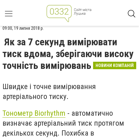
09:00, 19 липня 2018 р.
Як за 7 секунд вимірювати
тиск вдома, зберігаючи високу
точність вимірювань
НОВИНИ КОМПАНІЙ
Швидке і точне вимірювання
артеріального тиску.
Тонометр Biorhythm
- автоматично
визначає артеріальний тиск протягом
декількох секунд. Похибка в