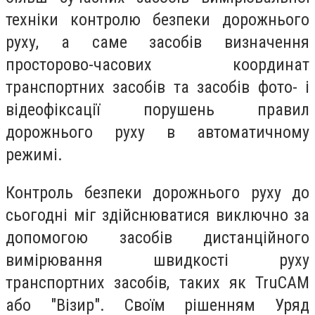
техніки контролю безпеки дорожнього
руху, а саме засобів визначення
просторово-часових координат
транспортних засобів та засобів фото- і
відеофіксації порушень правил
дорожнього руху в автоматичному
режимі.
Контроль безпеки дорожнього руху до
сьогодні міг здійснюватися виключно за
допомогою засобів дистанційного
вимірювання швидкості руху
транспортних засобів, таких як TruCAM
або "Візир". Своїм рішенням Уряд