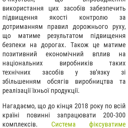
використання цих засобів забезпечить
підвищення якості контролю за
дотриманням правил дорожнього руху,
що матиме результатом підвищення
безпеки на дорогах. Також це матиме
позитивний економічний вплив на
національних виробників таких
технічних засобів у зв'язку зі
збільшенням обсягів виробництва та
реалізації їхньої продукції.
Нагадаємо, що до кінця 2018 року по всій
країні повинні запрацювати 200-300
комплексів.
Система фіксуватиме