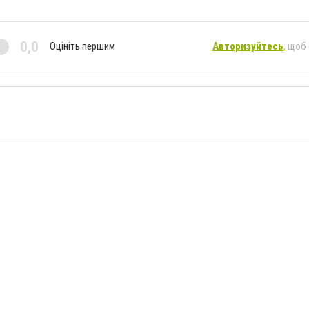
0,0
Оцініть першим
Авторизуйтесь
, щоб