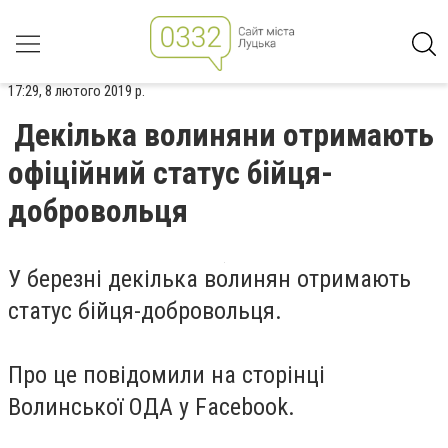
17:29, 8 лютого 2019 р.
Декілька волиняни отримають
офіційний статус бійця-
добровольця
У березні декілька волинян отримають
статус бійця-добровольця.
Про це повідомили на сторінці
Волинської ОДА у Facebook.