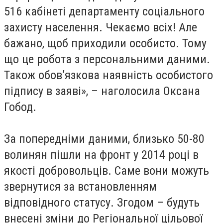
516 кабінеті департаменту соціального
захисту населення. Чекаємо всіх! Але
бажано, щоб приходили особисто. Тому
що це робота з персональними даними.
Також обов’язкова наявність особистого
підпису в заяві», – наголосила Оксана
Гобод.
За попередніми даними, близько 50-80
волинян пішли на фронт у 2014 році в
якості добровольців. Саме вони можуть
звернутися за встановленням
відповідного статусу. Згодом – будуть
внесені зміни до Регіональної цільової