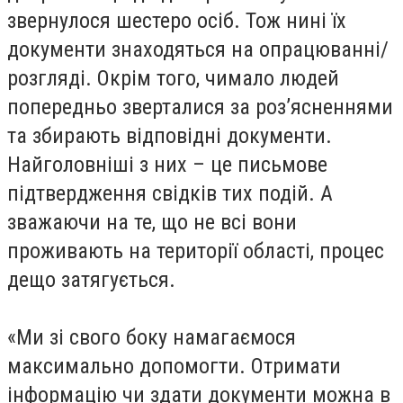
звернулося шестеро осіб. Тож нині їх
документи знаходяться на опрацюванні/
розгляді. Окрім того, чимало людей
попередньо зверталися за роз’ясненнями
та збирають відповідні документи.
Найголовніші з них – це письмове
підтвердження свідків тих подій. А
зважаючи на те, що не всі вони
проживають на території області, процес
дещо затягується.
«Ми зі свого боку намагаємося
максимально допомогти. Отримати
інформацію чи здати документи можна в