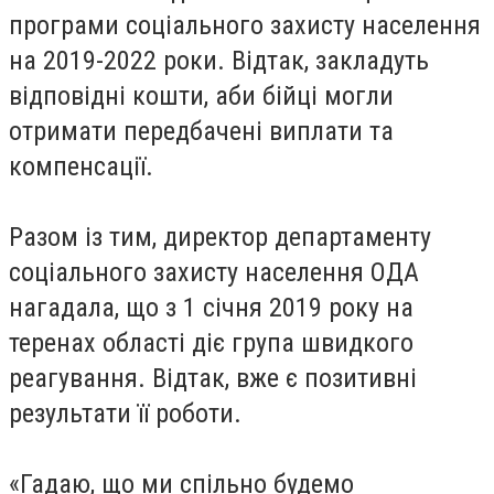
програми соціального захисту населення
на 2019-2022 роки. Відтак, закладуть
відповідні кошти, аби бійці могли
отримати передбачені виплати та
компенсації.
Разом із тим, директор департаменту
соціального захисту населення ОДА
нагадала, що з 1 січня 2019 року на
теренах області діє група швидкого
реагування. Відтак, вже є позитивні
результати її роботи.
«Гадаю, що ми спільно будемо