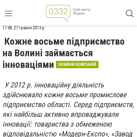
17:48, 27 травня 2013 р.
Кожне восьме підприємство
на Волині займається
інноваціями
НОВИНИ КОМПАНІЙ
У 2012 р. інноваційну діяльність
здійснювало кожне восьме промислове
підприємство області. Серед підприємств,
які найбільш активно впроваджували
інновації: товариства з обмеженою
відповідальністю «Модерн-Експо», «Завод