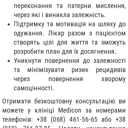
переконання та патерни мислення,
через які і виникла залежність.
Підтримку та мотивація на шляху до
одужання. Лікар разом з пацієнтом
створять цілі для життя та зможуть
розробити план для їх досягнення.
Уникнути повернення до залежності
та мінімізувати ризик рецидивів
через повернення хворому
самоцінності.
Отримати безкоштовну консультацію ви
можете у клініці Medicon за номерами
телефонів: +38 (068) 461-56-65 або +38