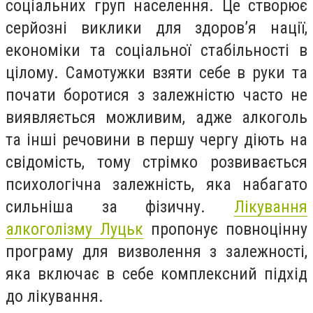
соціальних груп населення. Це створює
серйозні виклики для здоров’я нації,
економіки та соціальної стабільності в
цілому. Самотужки взяти себе в руки та
почати боротися з залежністю часто не
виявляється можливим, адже алкоголь
та інші речовини в першу чергу діють на
свідомість, тому стрімко розвивається
психологічна залежність, яка набагато
сильніша за фізичну.
Лікування
алкоголізму Луцьк
пропонує повноцінну
програму для визволення з залежності,
яка включає в себе комплексний підхід
до лікування.