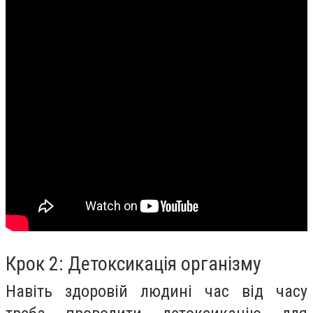
Крок 2: Детоксикація організму
Навіть здоровій людині час від часу