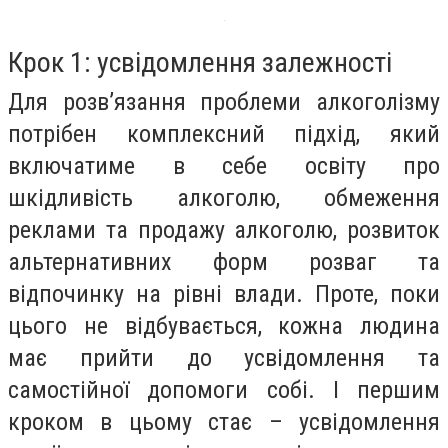
Крок 1: усвідомлення залежності
Для розв’язання проблеми алкоголізму
потрібен комплексний підхід, який
включатиме в себе освіту про
шкідливість алкоголю, обмеження
реклами та продажу алкоголю, розвиток
альтернативних форм розваг та
відпочинку на рівні влади. Проте, поки
цього не відбувається, кожна людина
має прийти до усвідомлення та
самостійної допомоги собі. І першим
кроком в цьому стає – усвідомлення