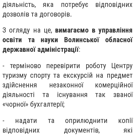
діяльність, яка потребує відповідних
дозволів та договорів.
З огляду на це,
вимагаємо в управління
освіти та науки Волинської обласної
державної адміністрації
:
- терміново перевірити роботу Центру
туризму спорту та екскурсій на предмет
здійснення незаконної комерційної
діяльності та існування так званої
«чорної» бухгалтерії;
- надати та оприлюднити копії
відповідних документів, які