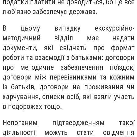
податки платити не доводиться, бо це все
люб’язно забезпечує держава.
В цьому випадку екскурсійно-
методичний відділ має надати
документи, які свідчать про формат
роботи та взаємодії з батьками: договори
про методичне забезпечення поїздок,
договори між перевізниками та кожним
із батьків, договори на проживання чи
харчування, списки осіб, які взяли участь
в подорожах тощо.
Непоганим підтвердженням такої
діяльності можуть стати свідчення