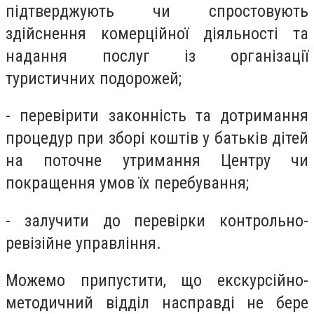
підтверджують чи спростовують
здійснення комерційної діяльності та
надання послуг із організації
туристичних подорожей;
- перевірити законність та дотримання
процедур при зборі коштів у батьків дітей
на поточне утримання Центру чи
покращення умов їх перебування;
- залучити до перевірки контрольно-
ревізійне управління.
Можемо припустити, що екскурсійно-
методичний відділ насправді не бере