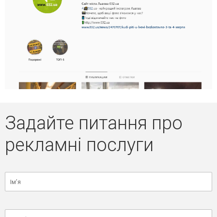
Задайте питання про
рекламні послуги