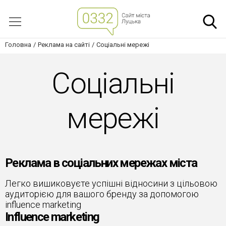
Головна
Реклама на сайті
Соціальні мережі
Соціальні
мережі
Реклама в соціальних мережах міста
Легко вишиковуєте успішні відносини з цільовою
аудиторією для вашого бренду за допомогою
influence marketing
Influence marketing