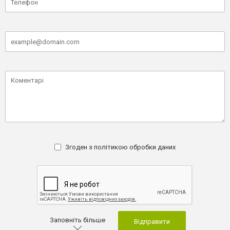
Згоден з
політикою обробки даних
Заповніть більше
Відправити