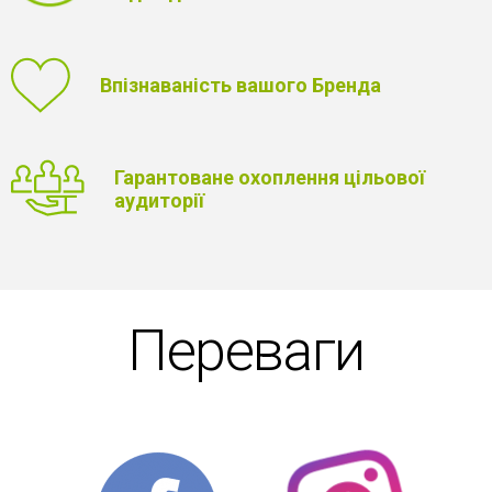
Впізнаваність вашого Бренда
Гарантоване охоплення цільової
аудиторії
Переваги