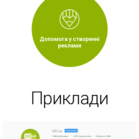
Допомога у створенні
реклами
Приклади