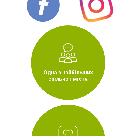
Одна з найбільших
спільнот міста