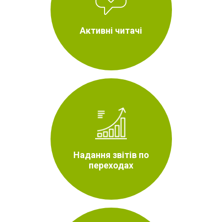
Активні читачі
Надання звітів по
переходах