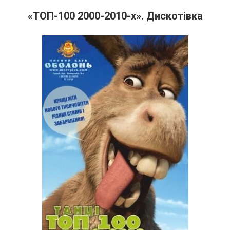
«ТОП-100 2000-2010-х». Дискотівка