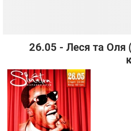
26.05 - Леся та Ол