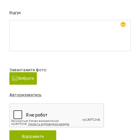
Відгук:
Завантажити фото:
Вибрати
Авторизуватись
Відправити