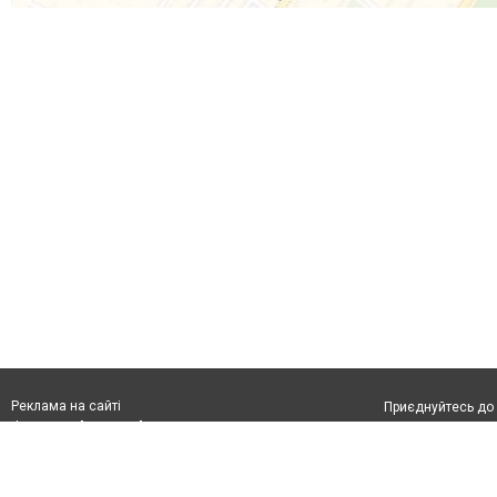
Реклама на сайті
Приєднуйтесь до 
Франшиза "CitySites"