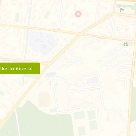
Показати на карті