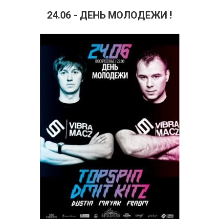
24.06 - ДЕНЬ МОЛОДЕЖИ !