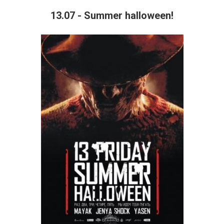
13.07 - Summer halloween!