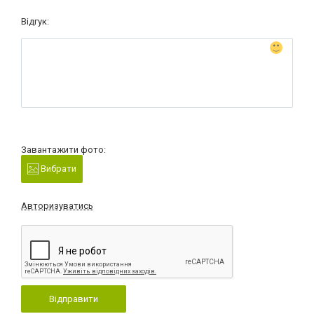
Відгук:
Завантажити фото:
Вибрати
Авторизуватись
Відправити