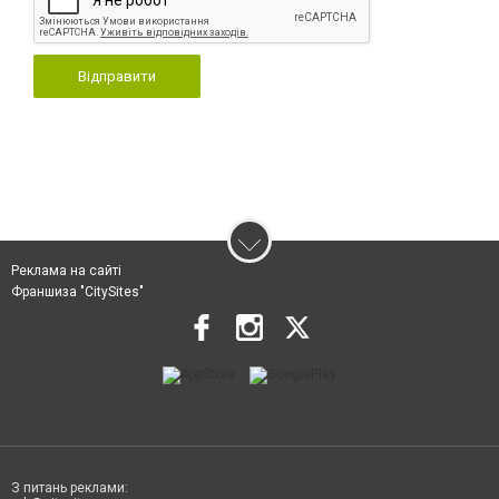
Відправити
Реклама на сайті
Франшиза "CitySites"
З питань реклами: