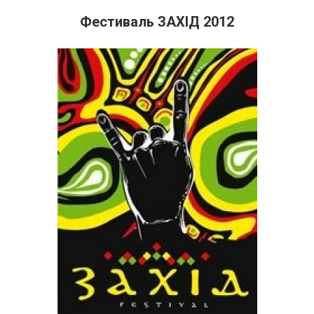
Фестиваль ЗАХІД 2012