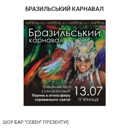
БРАЗИЛЬСЬКИЙ КАРНАВАЛ
ШОУ БАР "СЕВЕН" ПРЕЗЕНТУЄ: