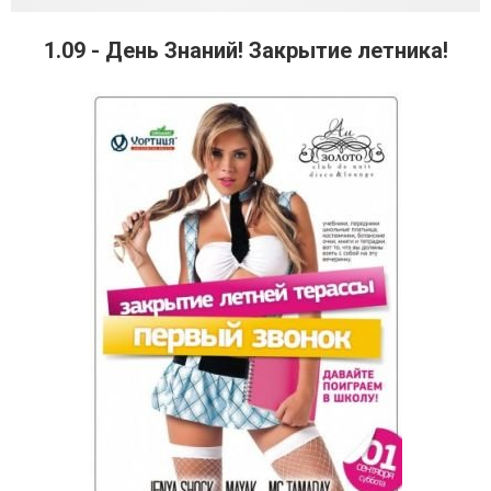
1.09 - День Знаний! Закрытие летника!