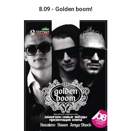
8.09 - Golden boom!