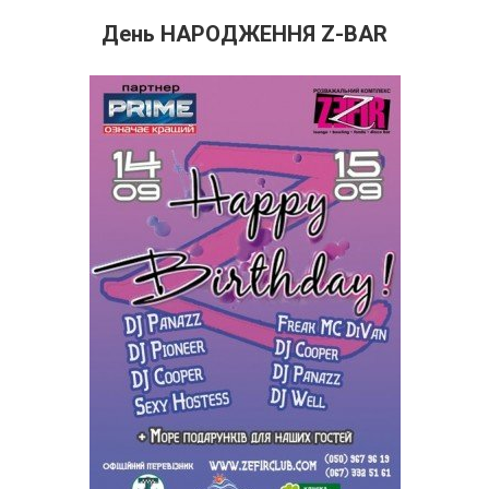
День НАРОДЖЕННЯ Z-BAR