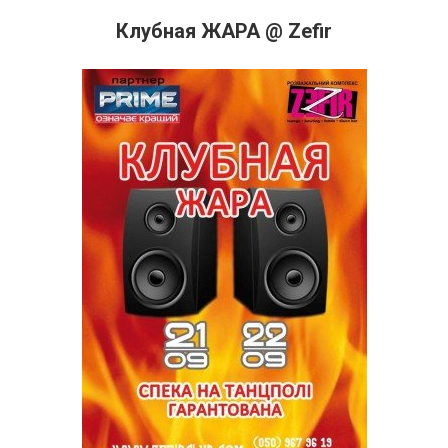
Клубная ЖАРА @ Zefir