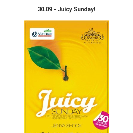
30.09 - Juicy Sunday!