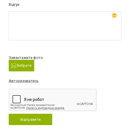
Відгук:
Завантажити фото:
Вибрати
Авторизуватись
Відправити