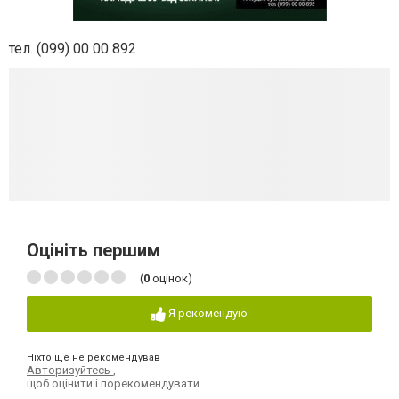
тел. (099) 00 00 892
Оцініть першим
(
0
оцінок)
Я рекомендую
Ніхто ще не рекомендував
Авторизуйтесь
,
щоб оцінити і порекомендувати