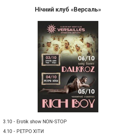
Нічний клуб «Версаль»
3.10 - Erotik show NON-STOP
4.10 - РЕТРО ХІТИ