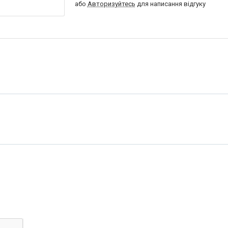
або
Авторизуйтесь
для написання відгуку