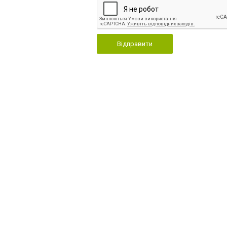
Відправити