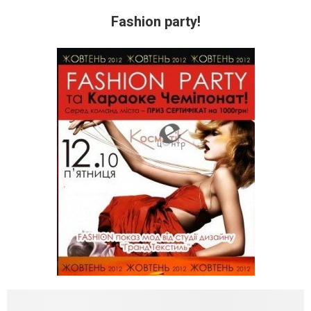
Fashion party!