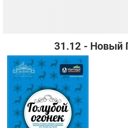
31.12 - Новый Г