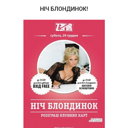
НІЧ БЛОНДИНОК!