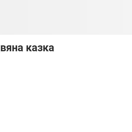
двяна казка