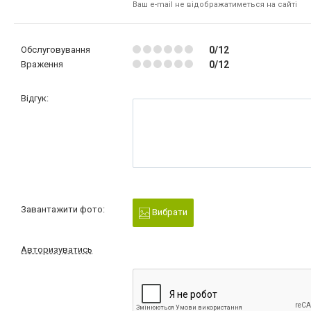
Ваш e-mail не відображатиметься на сайті
Обслуговування
0/12
Враження
0/12
Відгук:
Завантажити фото:
Вибрати
Авторизуватись