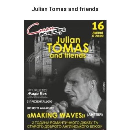
Julian Tomas and friends