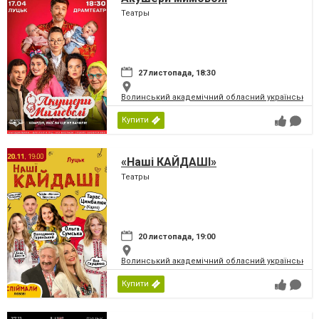
Театры
27 листопада, 18:30
Волинський академічний обласний український 
Купити
«Наші КАЙДАШІ»
Театры
20 листопада, 19:00
Волинський академічний обласний український 
Купити