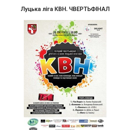
Луцька ліга КВН. ЧВЕРТЬФІНАЛ