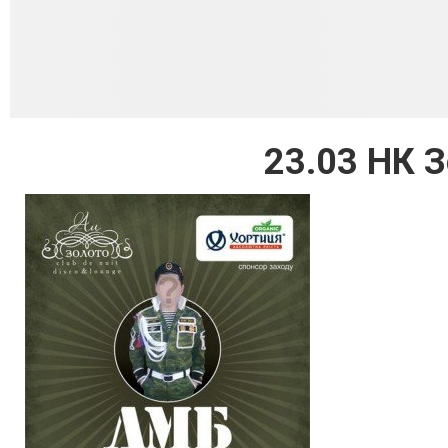
23.03 НК 