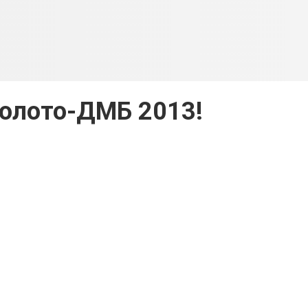
Золото-ДМБ 2013!