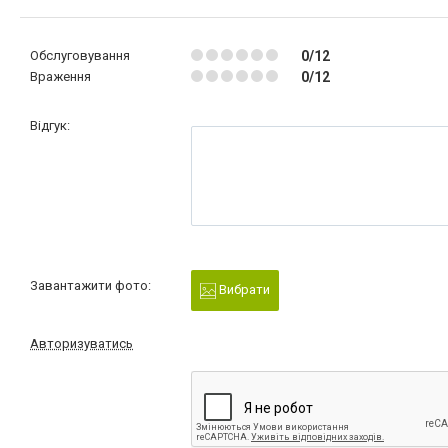
Обслуговування
0/12
Враження
0/12
Відгук:
Завантажити фото:
Вибрати
Авторизуватись