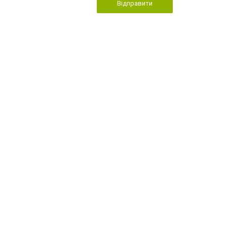
Відправити