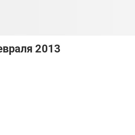
евраля 2013