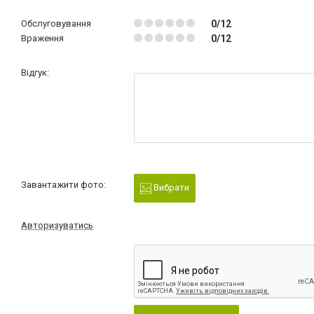
Обслуговування
0/12
Враження
0/12
Відгук:
Завантажити фото:
Вибрати
Авторизуватись