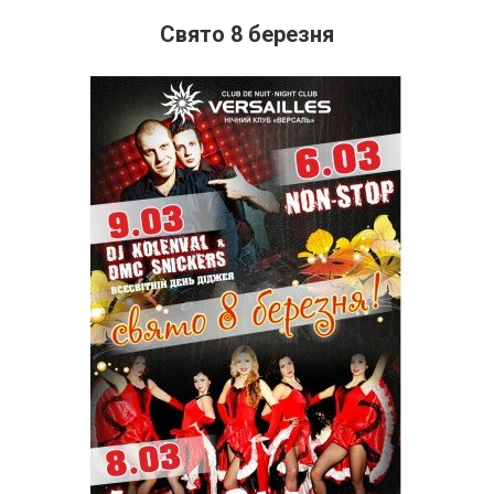
Свято 8 березня